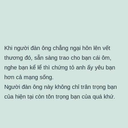
Khi người đàn ông chẳng ngại hôn lên vết
thương đó, sẵn sàng trao cho bạn cái ôm,
nghe bạn kể lể thì chứng tỏ anh ấy yêu bạn
hơn cả mạng sống.
Người đàn ông này không chỉ trân trọng bạn
của hiện tại còn tôn trọng bạn của quá khứ.