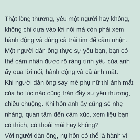
Thật lòng thương, yêu một người hay không,
không chỉ dựa vào lời nói mà còn phải xem
hành động và dùng cả trái tim để cảm nhận.
Một người đàn ông thực sự yêu bạn, bạn có
thể cảm nhận được rõ ràng tình yêu của anh
ấy qua lời nói, hành động và cả ánh mắt.
Khi người đàn ông say mê phụ nữ thì ánh mắt
của họ lúc nào cũng tràn đầy sự yêu thương,
chiều chuộng. Khi hôn anh ấy cũng sẽ nhẹ
nhàng, quan tâm đến cảm xúc, xem liệu bạn
có thích, có thoải mái hay không?
Với người đàn ông, nụ hôn có thể là hành vi