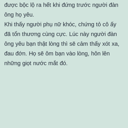
được bộc lộ ra hết khi đứng trước người đàn
ông họ yêu.
Khi thấy người phụ nữ khóc, chứng tỏ cô ấy
đã tổn thương cùng cực. Lúc này người đàn
ông yêu bạn thật lòng thì sẽ cảm thấy xót xa,
đau đớn. Họ sẽ ôm bạn vào lòng, hôn lên
những giọt nước mắt đó.