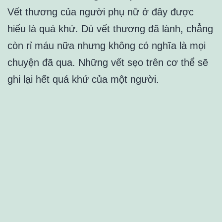
Vết thương của người phụ nữ ở đây được
hiểu là quá khứ. Dù vết thương đã lành, chẳng
còn rỉ máu nữa nhưng không có nghĩa là mọi
chuyện đã qua. Những vết sẹo trên cơ thể sẽ
ghi lại hết quá khứ của một người.