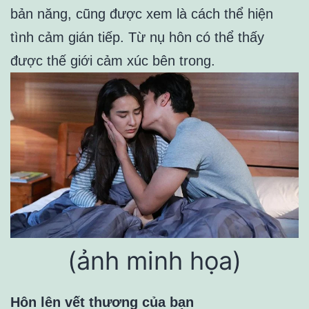
bản năng, cũng được xem là cách thể hiện
tình cảm gián tiếp. Từ nụ hôn có thể thấy
được thế giới cảm xúc bên trong.
(ảnh minh họa)
Hôn lên vết thương của bạn