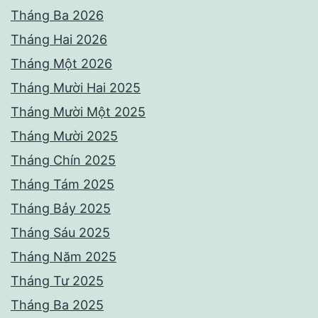
Tháng Ba 2026
Tháng Hai 2026
Tháng Một 2026
Tháng Mười Hai 2025
Tháng Mười Một 2025
Tháng Mười 2025
Tháng Chín 2025
Tháng Tám 2025
Tháng Bảy 2025
Tháng Sáu 2025
Tháng Năm 2025
Tháng Tư 2025
Tháng Ba 2025