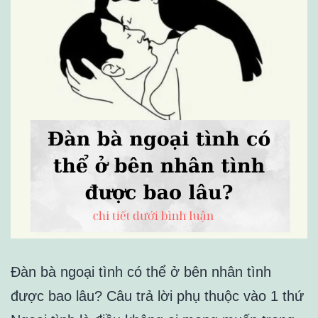
Đàn bà ngoại tình có thể ở bên nhân tình
được bao lâu? Câu trả lời phụ thuộc vào 1 thứ